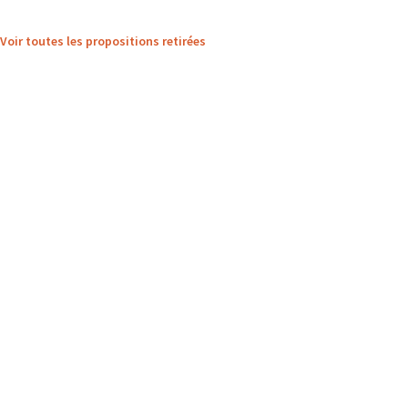
Voir toutes les propositions retirées