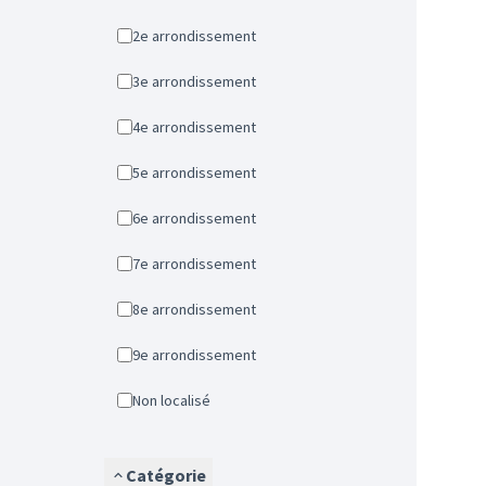
2e arrondissement
3e arrondissement
4e arrondissement
5e arrondissement
6e arrondissement
7e arrondissement
8e arrondissement
9e arrondissement
Non localisé
Catégorie