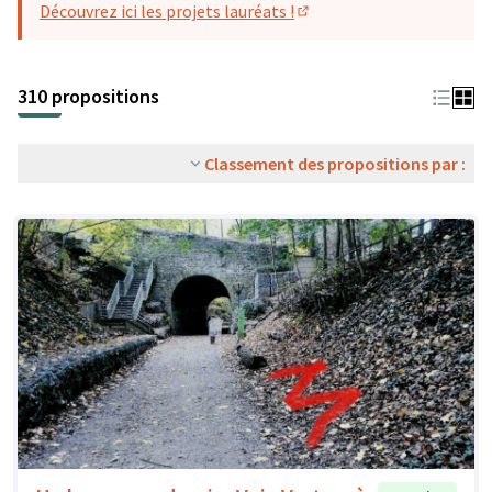
Découvrez ici les projets lauréats !
(S'ouvre dans un nouvel o
310 propositions
Classement des propositions par :