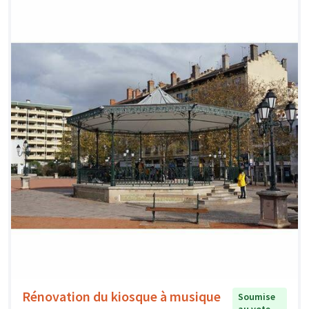
Rénovation du kiosque à musique
Soumise