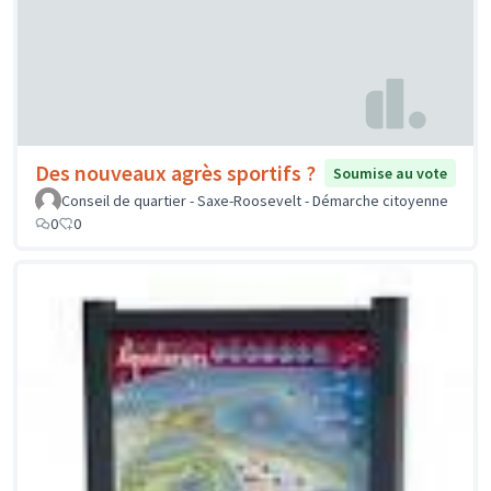
Des nouveaux agrès sportifs ?
Soumise au vote
Conseil de quartier - Saxe-Roosevelt - Démarche citoyenne
0
0