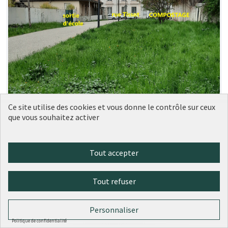
Ce site utilise des cookies et vous donne le contrôle sur ceux
que vous souhaitez activer
Tout accepter
Tout refuser
Personnaliser
Politique de confidentialité