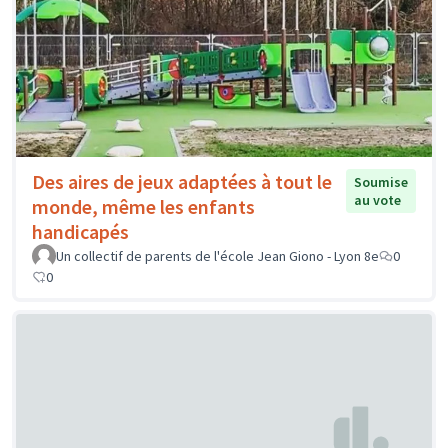
Des aires de jeux adaptées à tout le
Soumise
au vote
monde, même les enfants
handicapés
Un collectif de parents de l'école Jean Giono - Lyon 8e
0
0