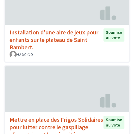
Installation d'une aire de jeux pour
Soumise
au vote
enfants sur le plateau de Saint
Rambert.
H.
0
0
Mettre en place des Frigos Solidaires
Soumise
au vote
pour lutter contre le gaspillage