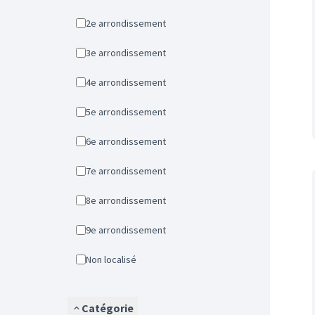
2e arrondissement
3e arrondissement
4e arrondissement
5e arrondissement
6e arrondissement
7e arrondissement
8e arrondissement
9e arrondissement
Non localisé
Catégorie