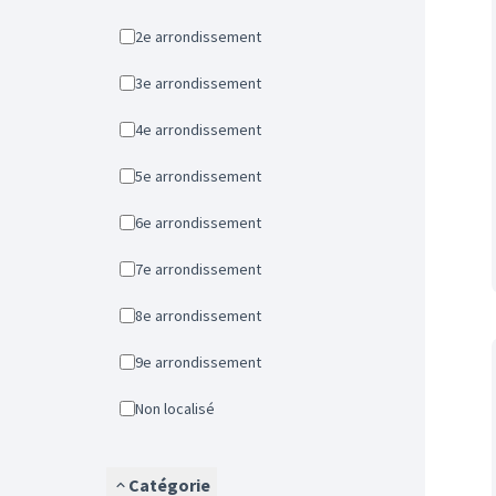
2e arrondissement
3e arrondissement
4e arrondissement
5e arrondissement
6e arrondissement
7e arrondissement
8e arrondissement
9e arrondissement
Non localisé
Catégorie