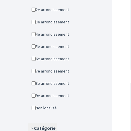
2e arrondissement
3e arrondissement
4e arrondissement
5e arrondissement
6e arrondissement
7e arrondissement
8e arrondissement
9e arrondissement
Non localisé
Catégorie