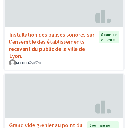
Installation des balises sonores sur
Soumise
au vote
l'ensemble des établissements
recevant du public de la ville de
Lyon.
MICHELI
0
0
Grand vide grenier au point du
Soumise au