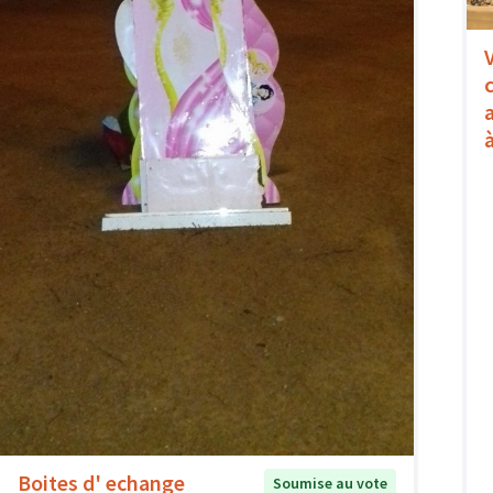
Boites d' echange
Soumise au vote