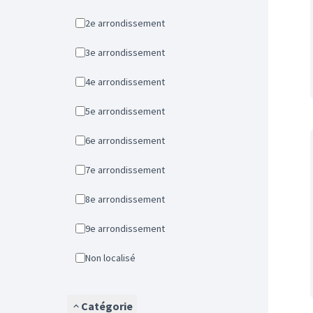
2e arrondissement
3e arrondissement
4e arrondissement
5e arrondissement
6e arrondissement
7e arrondissement
8e arrondissement
9e arrondissement
Non localisé
Catégorie