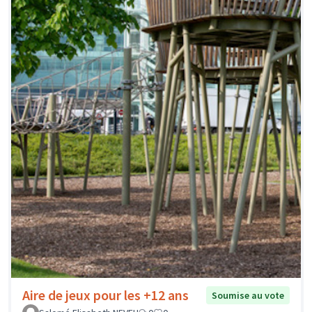
Aire de jeux pour les +12 ans
Soumise au vote