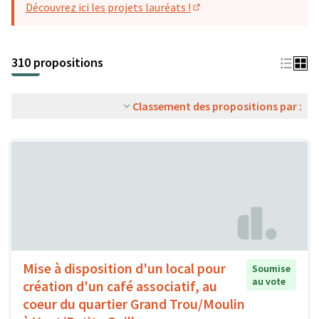
Découvrez ici les projets lauréats !
(S'ouvre dans un nouvel o
310 propositions
Classement des propositions par :
Mise à disposition d'un local pour
Soumise
au vote
création d'un café associatif, au
coeur du quartier Grand Trou/Moulin