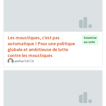
Les moustiques, c’est pas
Soumise
au vote
automatique ! Pour une politique
globale et ambitieuse de lutte
contre les moustiques
Lamfou
0
0