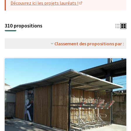
Découvrez ici les projets lauréats !
(S'ouvre dans un nouvel o
310 propositions
Classement des propositions par :