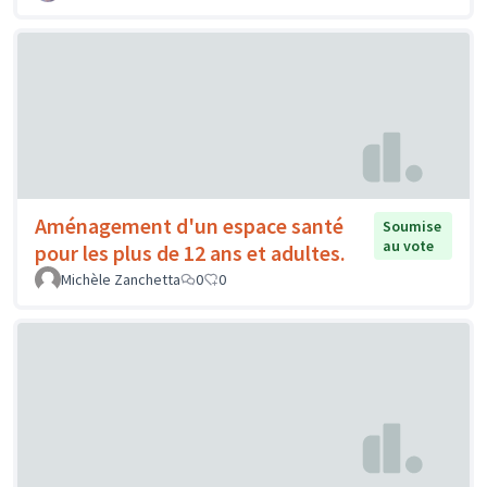
Aménagement d'un espace santé
Soumise
au vote
pour les plus de 12 ans et adultes.
Michèle Zanchetta
0
0