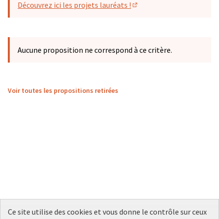
Découvrez ici les projets lauréats !
(S'ouvre dans un nouvel o
Aucune proposition ne correspond à ce critère.
Voir toutes les propositions retirées
Ce site utilise des cookies et vous donne le contrôle sur ceux