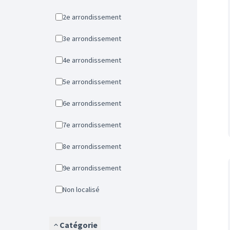
2e arrondissement
3e arrondissement
4e arrondissement
5e arrondissement
6e arrondissement
7e arrondissement
8e arrondissement
9e arrondissement
Non localisé
Catégorie