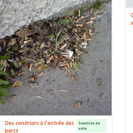
Des cendriers à l'entrée des
Soumise au
vote
parcs