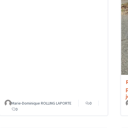
Marie-Dominique ROLLING LAPORTE
0
0