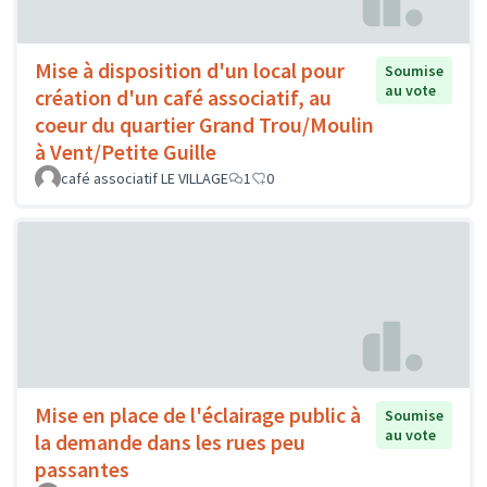
Mise à disposition d'un local pour
Soumise
au vote
création d'un café associatif, au
coeur du quartier Grand Trou/Moulin
à Vent/Petite Guille
café associatif LE VILLAGE
1
0
Mise en place de l'éclairage public à
Soumise
au vote
la demande dans les rues peu
passantes