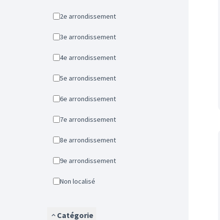
2e arrondissement
3e arrondissement
4e arrondissement
5e arrondissement
6e arrondissement
7e arrondissement
8e arrondissement
9e arrondissement
Non localisé
Catégorie