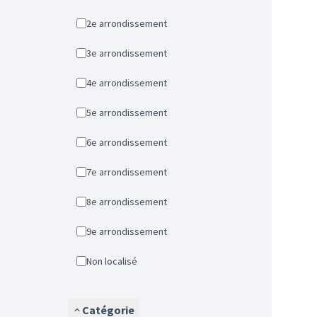
2e arrondissement
3e arrondissement
4e arrondissement
5e arrondissement
6e arrondissement
7e arrondissement
8e arrondissement
9e arrondissement
Non localisé
Catégorie