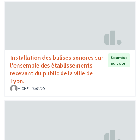
Installation des balises sonores sur
Soumise
au vote
l'ensemble des établissements
recevant du public de la ville de
Lyon.
MICHELI
0
0