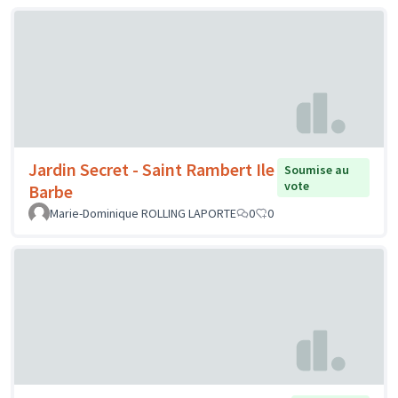
Jardin Secret - Saint Rambert Ile
Soumise au
vote
Barbe
Marie-Dominique ROLLING LAPORTE
0
0