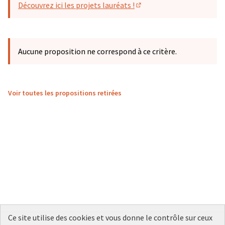
Découvrez ici les projets lauréats !
(S'ouvre dans un nouvel o
Aucune proposition ne correspond à ce critère.
Voir toutes les propositions retirées
Ce site utilise des cookies et vous donne le contrôle sur ceux