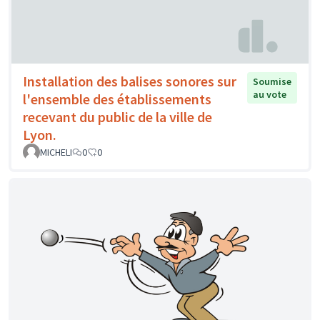
Installation des balises sonores sur
Soumise
au vote
l'ensemble des établissements
recevant du public de la ville de
Lyon.
MICHELI
0
0