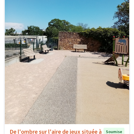
De l'ombre sur l'aire de jeux située à
Soumise