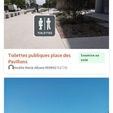
Toilettes publiques place des
Soumise au
vote
Pavillons
Amélie Marie Albane REMISE
1
0