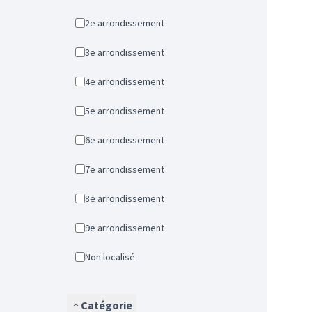
2e arrondissement
3e arrondissement
4e arrondissement
5e arrondissement
6e arrondissement
7e arrondissement
8e arrondissement
9e arrondissement
Non localisé
Catégorie