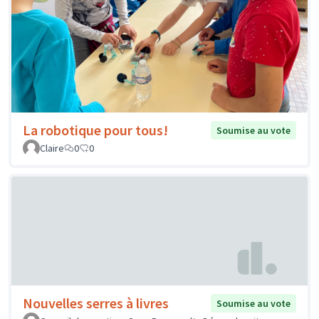
La robotique pour tous!
Soumise au vote
Claire
0
0
Nouvelles serres à livres
Soumise au vote