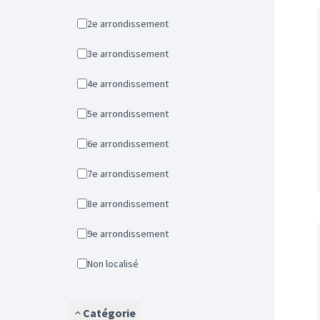
2e arrondissement
3e arrondissement
4e arrondissement
5e arrondissement
6e arrondissement
7e arrondissement
8e arrondissement
9e arrondissement
Non localisé
Catégorie