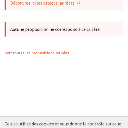
Découvrez ici les projets lauréats !
(S'ouvre dans un nouvel o
Aucune proposition ne correspond à ce critère.
Voir toutes les propositions retirées
Ce site utilise des cookies et vous donne le contrôle sur ceux