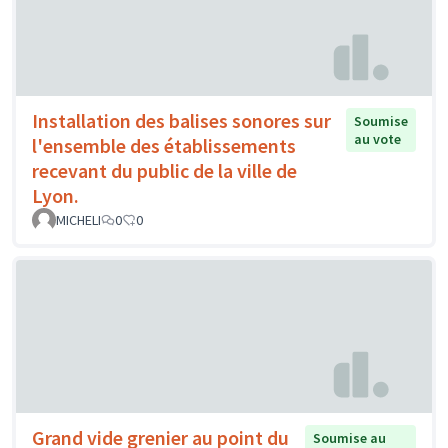
Installation des balises sonores sur
Soumise
au vote
l'ensemble des établissements
recevant du public de la ville de
Lyon.
MICHELI
0
0
Grand vide grenier au point du
Soumise au