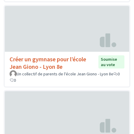
Créer un gymnase pour l’école
Soumise
au vote
Jean Giono - Lyon 8e
Un collectif de parents de l'école Jean Giono - Lyon 8e
0
0