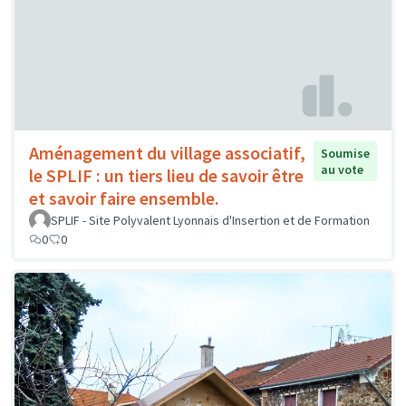
Aménagement du village associatif,
Soumise
au vote
le SPLIF : un tiers lieu de savoir être
et savoir faire ensemble.
SPLIF - Site Polyvalent Lyonnais d'Insertion et de Formation
0
0