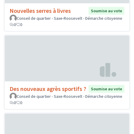
Nouvelles serres à livres
Soumise au vote
Conseil de quartier - Saxe-Roosevelt - Démarche citoyenne
0
0
Des nouveaux agrès sportifs ?
Soumise au vote
Conseil de quartier - Saxe-Roosevelt - Démarche citoyenne
0
0