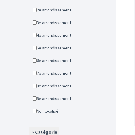
2e arrondissement
3e arrondissement
4e arrondissement
5e arrondissement
6e arrondissement
7e arrondissement
8e arrondissement
9e arrondissement
Non localisé
Catégorie