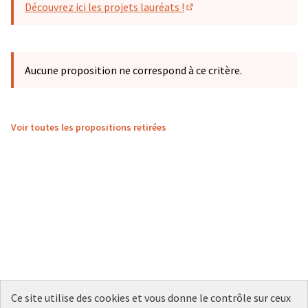
Découvrez ici les projets lauréats !
(S'ouvre dans un nouvel o
Aucune proposition ne correspond à ce critère.
Voir toutes les propositions retirées
Ce site utilise des cookies et vous donne le contrôle sur ceux