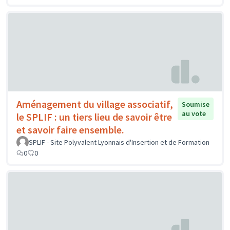
Aménagement du village associatif,
Soumise
au vote
le SPLIF : un tiers lieu de savoir être
et savoir faire ensemble.
SPLIF - Site Polyvalent Lyonnais d'Insertion et de Formation
0
0