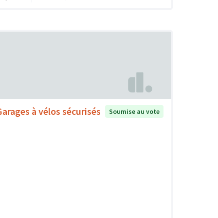
Garages à vélos sécurisés
Soumise au vote