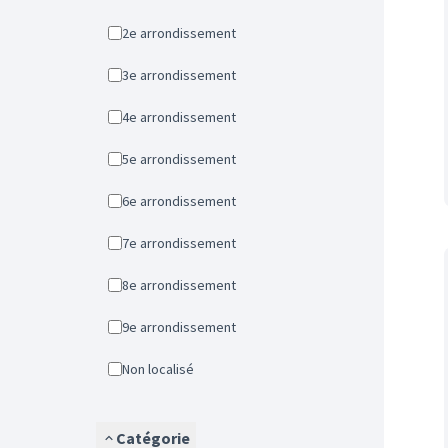
2e arrondissement
3e arrondissement
4e arrondissement
5e arrondissement
6e arrondissement
7e arrondissement
8e arrondissement
9e arrondissement
Non localisé
Catégorie