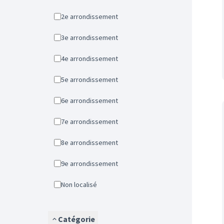
2e arrondissement
3e arrondissement
4e arrondissement
5e arrondissement
6e arrondissement
7e arrondissement
8e arrondissement
9e arrondissement
Non localisé
Catégorie