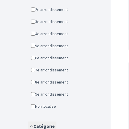
2e arrondissement
3e arrondissement
4e arrondissement
5e arrondissement
6e arrondissement
7e arrondissement
8e arrondissement
9e arrondissement
Non localisé
Catégorie