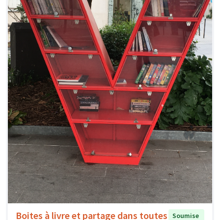
Boites à livre et partage dans toutes
Soumise