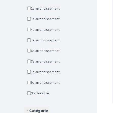
2e arrondissement
3e arrondissement
4e arrondissement
5e arrondissement
6e arrondissement
7e arrondissement
8e arrondissement
9e arrondissement
Non localisé
Catégorie