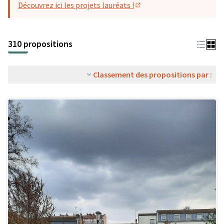
Découvrez ici les projets lauréats !
(S'ouvre dans un nouvel o
310 propositions
Classement des propositions par :