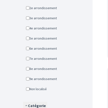
2e arrondissement
3e arrondissement
4e arrondissement
5e arrondissement
6e arrondissement
7e arrondissement
8e arrondissement
9e arrondissement
Non localisé
Catégorie