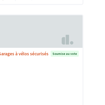
Garages à vélos sécurisés
Soumise au vote