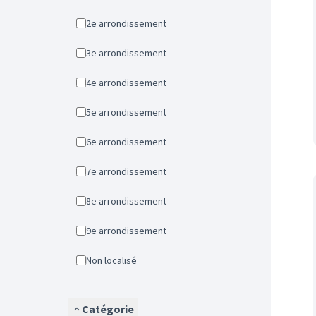
2e arrondissement
3e arrondissement
4e arrondissement
5e arrondissement
6e arrondissement
7e arrondissement
8e arrondissement
9e arrondissement
Non localisé
Catégorie