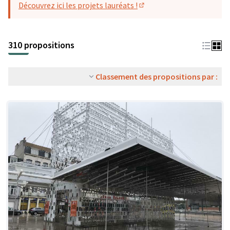
Découvrez ici les projets lauréats !
(S'ouvre dans un nouvel o
310 propositions
Classement des propositions par :