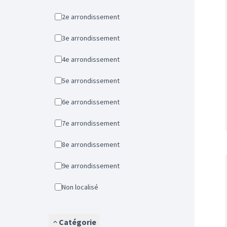
2e arrondissement
3e arrondissement
4e arrondissement
5e arrondissement
6e arrondissement
7e arrondissement
8e arrondissement
9e arrondissement
Non localisé
Catégorie