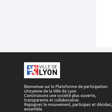
Bienvenue sur la Plateforme de participation
citoyenne de la Ville de Lyon.
Construisons une société plus ouverte,
transparente et collaborative.
Rejoignez le mouvement, participez et décidez
ensemble.