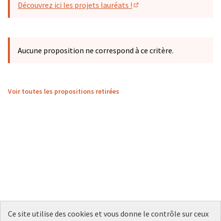
Découvrez ici les projets lauréats !
(S'ouvre dans un nouvel o
Aucune proposition ne correspond à ce critère.
Voir toutes les propositions retirées
Ce site utilise des cookies et vous donne le contrôle sur ceux