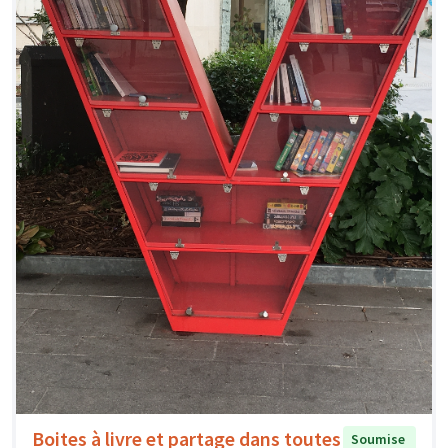
Boites à livre et partage dans toutes
Soumise