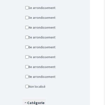
2e arrondissement
3e arrondissement
4e arrondissement
5e arrondissement
6e arrondissement
7e arrondissement
8e arrondissement
9e arrondissement
Non localisé
Catégorie