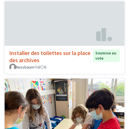
Installer des toilettes sur la place
Soumise au
vote
des archives
Nussbaum
0
0