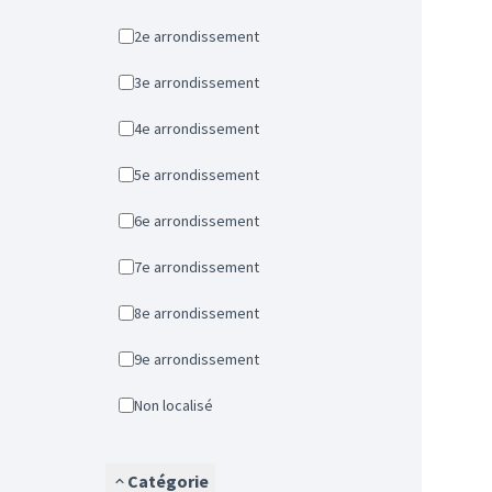
2e arrondissement
3e arrondissement
4e arrondissement
5e arrondissement
6e arrondissement
7e arrondissement
8e arrondissement
9e arrondissement
Non localisé
Catégorie