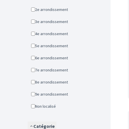
2e arrondissement
3e arrondissement
4e arrondissement
5e arrondissement
6e arrondissement
7e arrondissement
8e arrondissement
9e arrondissement
Non localisé
Catégorie