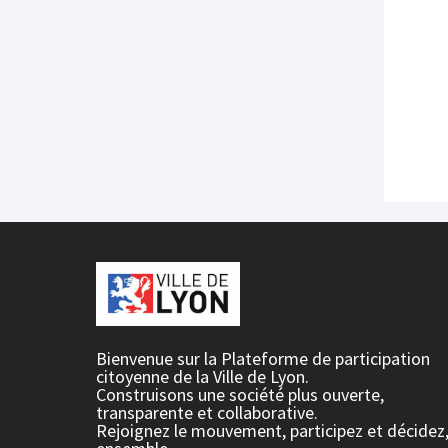
Bienvenue sur la Plateforme de participation
citoyenne de la Ville de Lyon.
Construisons une société plus ouverte,
transparente et collaborative.
Rejoignez le mouvement, participez et décidez