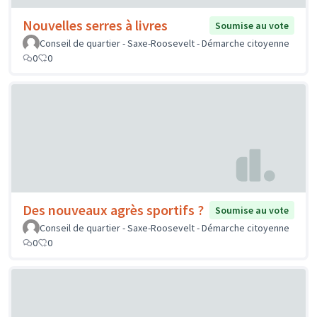
Nouvelles serres à livres
Soumise au vote
Conseil de quartier - Saxe-Roosevelt - Démarche citoyenne
0
0
Des nouveaux agrès sportifs ?
Soumise au vote
Conseil de quartier - Saxe-Roosevelt - Démarche citoyenne
0
0