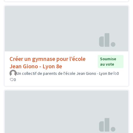
Créer un gymnase pour l’école
Soumise
au vote
Jean Giono - Lyon 8e
Un collectif de parents de l'école Jean Giono - Lyon 8e
0
0