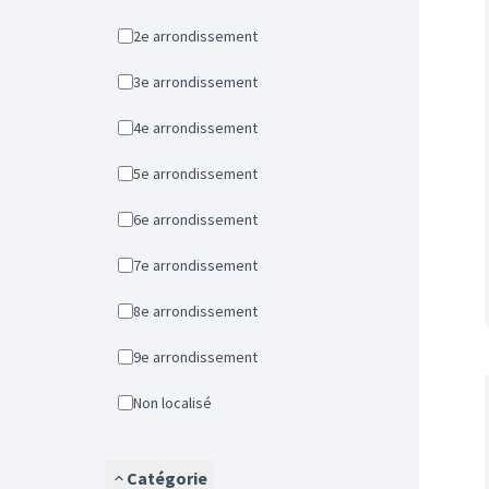
2e arrondissement
3e arrondissement
4e arrondissement
5e arrondissement
6e arrondissement
7e arrondissement
8e arrondissement
9e arrondissement
Non localisé
Catégorie